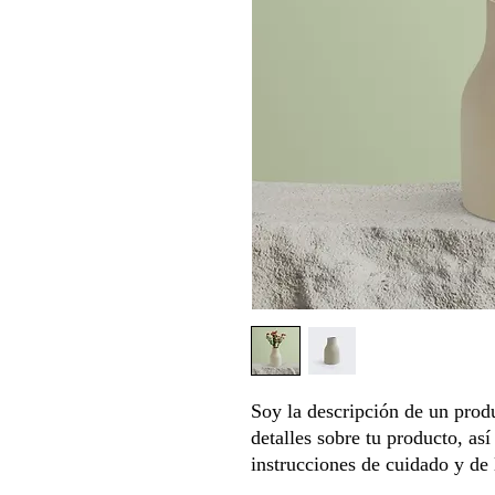
Soy la descripción de un produ
detalles sobre tu producto, as
instrucciones de cuidado y de 