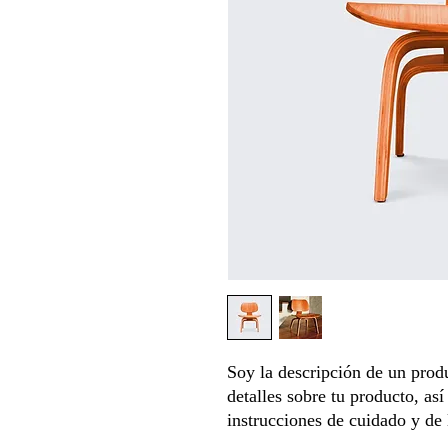
Soy la descripción de un produ
detalles sobre tu producto, as
instrucciones de cuidado y de 